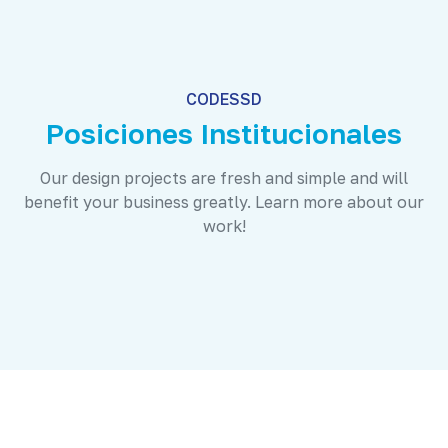
CODESSD
Posiciones Institucionales
Our design projects are fresh and simple and will
benefit your business greatly. Learn more about our
work!