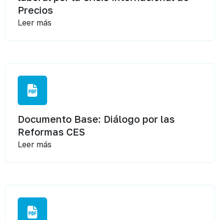
Precios
Leer más
Documento Base: Diálogo por las
Reformas CES
Leer más