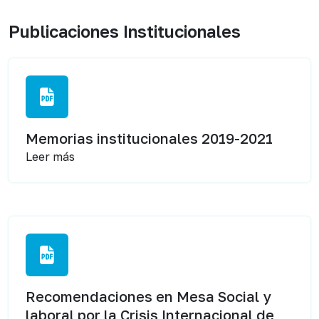
Publicaciones Institucionales
Memorias institucionales 2019-2021
Leer más
Recomendaciones en Mesa Social y
laboral por la Crisis Internacional de