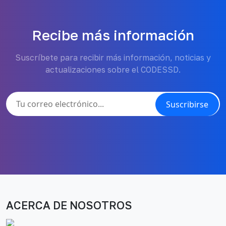
Recibe más información
Suscríbete para recibir más información, noticias y
actualizaciones sobre el CODESSD.
Suscribirse
ACERCA DE NOSOTROS