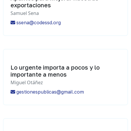
exportaciones
Samuel Sena
ssena@codessd.org
Lo urgente importa a pocos y lo
importante a menos
Miguel Otáñez
gestionespublicas@gmail.com