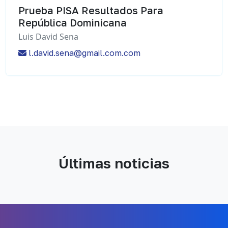
Prueba PISA Resultados Para
República Dominicana
Luis David Sena
l.david.sena@gmail.com.com
Últimas noticias