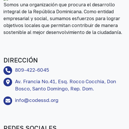
Somos una organización que procura el desarrollo
integral de la República Dominicana. Como entidad
empresarial y social, sumamos esfuerzos para lograr
objetivos locales que permitan contribuir de manera
sostenible al mejor desenvolvimiento de la ciudadanía.
DIRECCIÓN
809-422-6045
Av. Francia No.41, Esq. Rocco Cocchia, Don
Bosco, Santo Domingo, Rep. Dom.
info@codessd.org
REDES SOCIALES