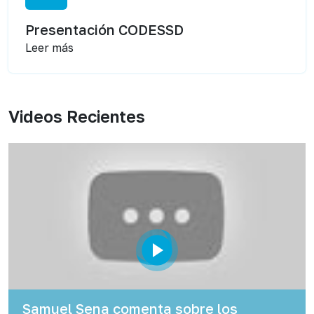
Presentación CODESSD
Leer más
Videos Recientes
Samuel Sena comenta sobre los