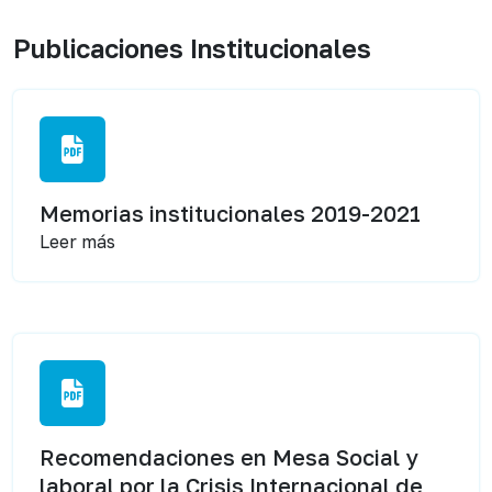
Publicaciones Institucionales
Memorias institucionales 2019-2021
Leer más
Recomendaciones en Mesa Social y
laboral por la Crisis Internacional de