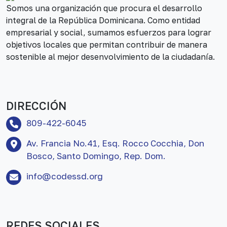
Somos una organización que procura el desarrollo
integral de la República Dominicana. Como entidad
empresarial y social, sumamos esfuerzos para lograr
objetivos locales que permitan contribuir de manera
sostenible al mejor desenvolvimiento de la ciudadanía.
DIRECCIÓN
809-422-6045
Av. Francia No.41, Esq. Rocco Cocchia, Don
Bosco, Santo Domingo, Rep. Dom.
info@codessd.org
REDES SOCIALES