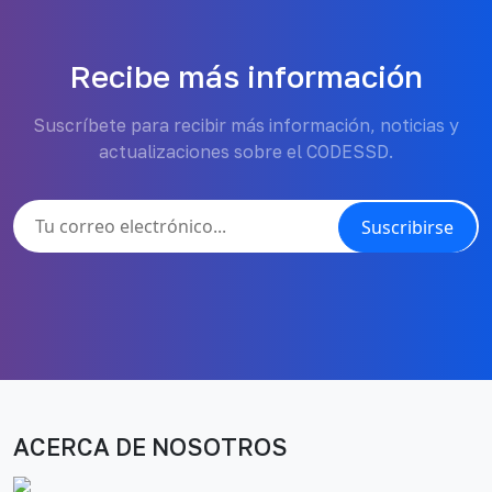
Recibe más información
Suscríbete para recibir más información, noticias y
actualizaciones sobre el CODESSD.
Suscribirse
ACERCA DE NOSOTROS