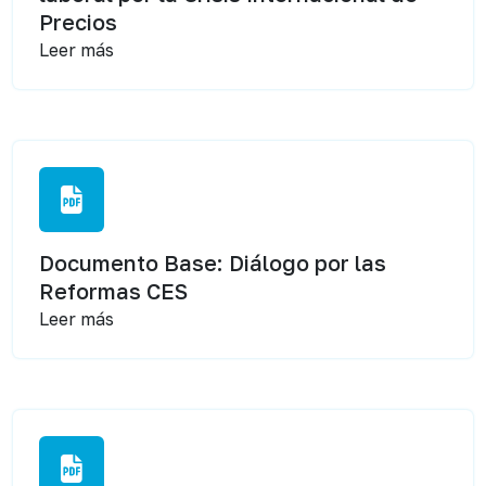
Precios
Leer más
Documento Base: Diálogo por las
Reformas CES
Leer más