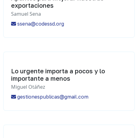
exportaciones
Samuel Sena
ssena@codessd.org
Lo urgente importa a pocos y lo
importante a menos
Miguel Otáñez
gestionespublicas@gmail.com