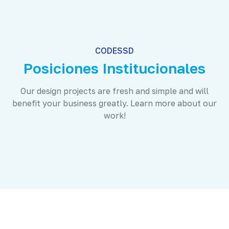
CODESSD
Posiciones Institucionales
Our design projects are fresh and simple and will
benefit your business greatly. Learn more about our
work!