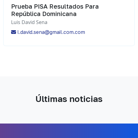
Prueba PISA Resultados Para
República Dominicana
Luis David Sena
l.david.sena@gmail.com.com
Últimas noticias