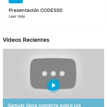
Presentación CODESSD
Leer más
Videos Recientes
Samuel Sena comenta sobre los