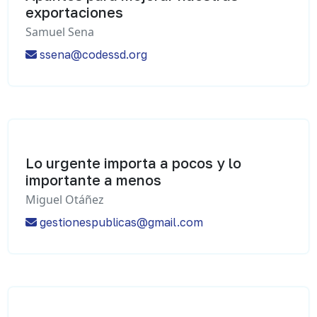
exportaciones
Samuel Sena
ssena@codessd.org
Lo urgente importa a pocos y lo
importante a menos
Miguel Otáñez
gestionespublicas@gmail.com