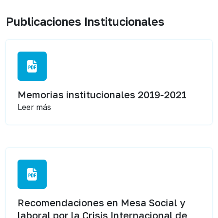
Publicaciones Institucionales
Memorias institucionales 2019-2021
Leer más
Recomendaciones en Mesa Social y
laboral por la Crisis Internacional de