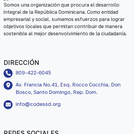
Somos una organización que procura el desarrollo
integral de la República Dominicana. Como entidad
empresarial y social, sumamos esfuerzos para lograr
objetivos locales que permitan contribuir de manera
sostenible al mejor desenvolvimiento de la ciudadanía.
DIRECCIÓN
809-422-6045
Av. Francia No.41, Esq. Rocco Cocchia, Don
Bosco, Santo Domingo, Rep. Dom.
info@codessd.org
REDES SOCIALES