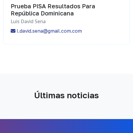
Prueba PISA Resultados Para
República Dominicana
Luis David Sena
l.david.sena@gmail.com.com
Últimas noticias