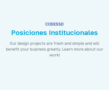
CODESSD
Posiciones Institucionales
Our design projects are fresh and simple and will
benefit your business greatly. Learn more about our
work!