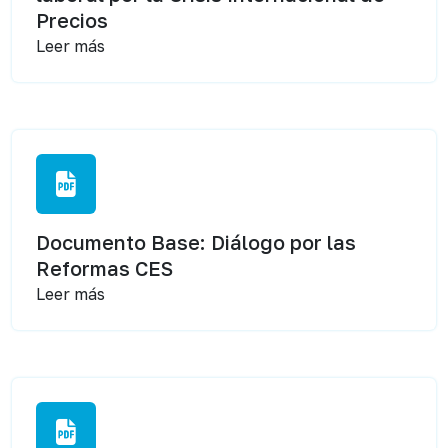
Precios
Leer más
Documento Base: Diálogo por las
Reformas CES
Leer más