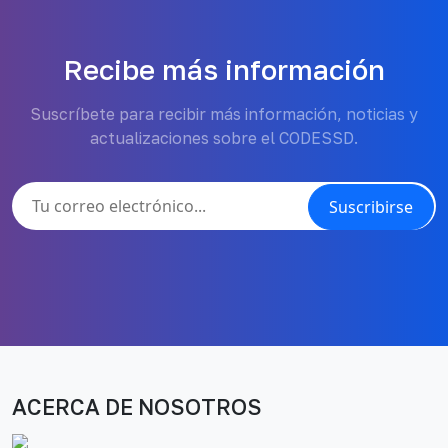
Recibe más información
Suscríbete para recibir más información, noticias y
actualizaciones sobre el CODESSD.
Suscribirse
ACERCA DE NOSOTROS