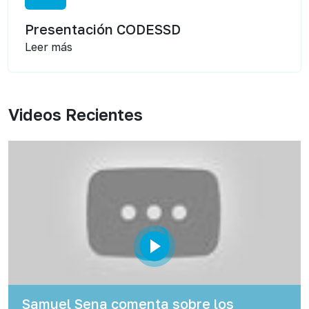
Presentación CODESSD
Leer más
Videos Recientes
Samuel Sena comenta sobre los