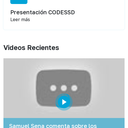
Presentación CODESSD
Leer más
Videos Recientes
Samuel Sena comenta sobre los