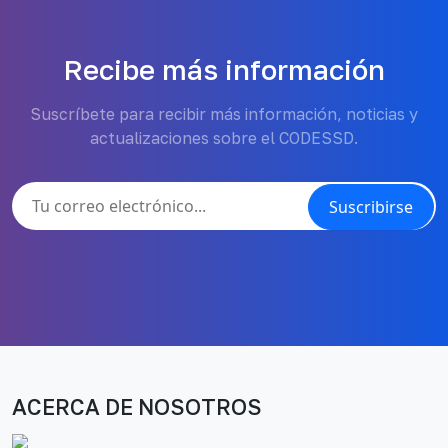
Recibe más información
Suscríbete para recibir más información, noticias y
actualizaciones sobre el CODESSD.
Suscribirse
ACERCA DE NOSOTROS