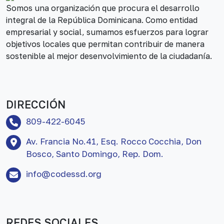
Somos una organización que procura el desarrollo
integral de la República Dominicana. Como entidad
empresarial y social, sumamos esfuerzos para lograr
objetivos locales que permitan contribuir de manera
sostenible al mejor desenvolvimiento de la ciudadanía.
DIRECCIÓN
809-422-6045
Av. Francia No.41, Esq. Rocco Cocchia, Don
Bosco, Santo Domingo, Rep. Dom.
info@codessd.org
REDES SOCIALES