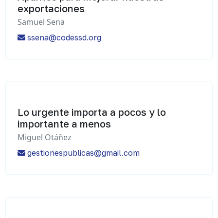
exportaciones
Samuel Sena
ssena@codessd.org
Lo urgente importa a pocos y lo
importante a menos
Miguel Otáñez
gestionespublicas@gmail.com