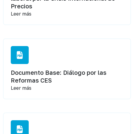
Precios
Leer más
Documento Base: Diálogo por las
Reformas CES
Leer más