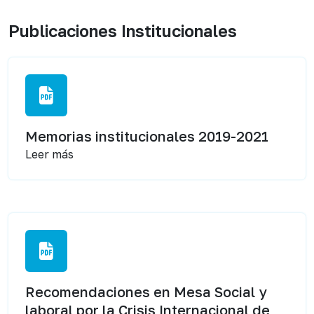
Publicaciones Institucionales
Memorias institucionales 2019-2021
Leer más
Recomendaciones en Mesa Social y
laboral por la Crisis Internacional de