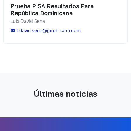
Prueba PISA Resultados Para
República Dominicana
Luis David Sena
l.david.sena@gmail.com.com
Últimas noticias