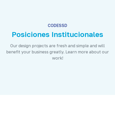
CODESSD
Posiciones Institucionales
Our design projects are fresh and simple and will
benefit your business greatly. Learn more about our
work!