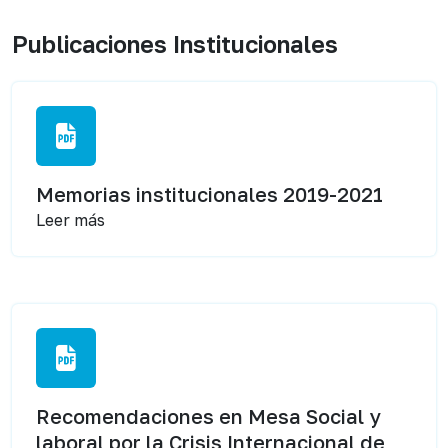
Publicaciones Institucionales
Memorias institucionales 2019-2021
Leer más
Recomendaciones en Mesa Social y
laboral por la Crisis Internacional de