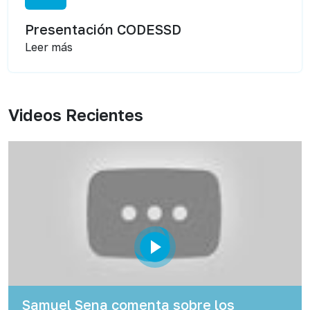
Presentación CODESSD
Leer más
Videos Recientes
Samuel Sena comenta sobre los