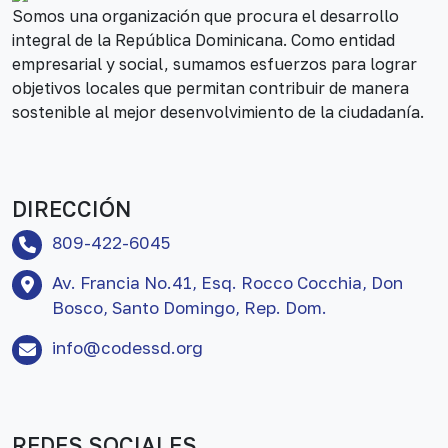
Somos una organización que procura el desarrollo
integral de la República Dominicana. Como entidad
empresarial y social, sumamos esfuerzos para lograr
objetivos locales que permitan contribuir de manera
sostenible al mejor desenvolvimiento de la ciudadanía.
DIRECCIÓN
809-422-6045
Av. Francia No.41, Esq. Rocco Cocchia, Don
Bosco, Santo Domingo, Rep. Dom.
info@codessd.org
REDES SOCIALES