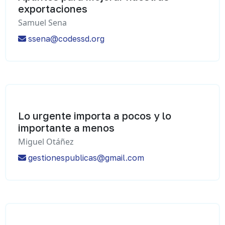
exportaciones
Samuel Sena
ssena@codessd.org
Lo urgente importa a pocos y lo
importante a menos
Miguel Otáñez
gestionespublicas@gmail.com