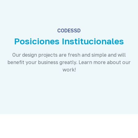
CODESSD
Posiciones Institucionales
Our design projects are fresh and simple and will
benefit your business greatly. Learn more about our
work!