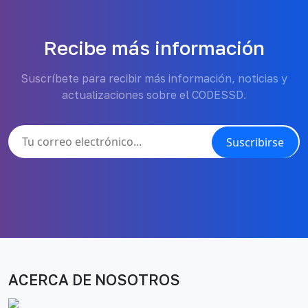
Recibe más información
Suscríbete para recibir más información, noticias y
actualizaciones sobre el CODESSD.
Suscribirse
ACERCA DE NOSOTROS