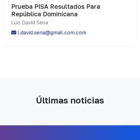
Prueba PISA Resultados Para
República Dominicana
Luis David Sena
l.david.sena@gmail.com.com
Últimas noticias