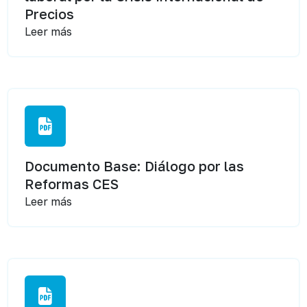
Precios
Leer más
Documento Base: Diálogo por las
Reformas CES
Leer más