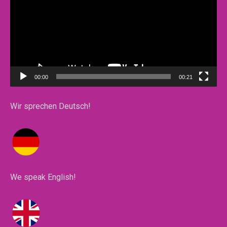
00:00
00:21
Wir sprechen Deutsch!
We speak English!