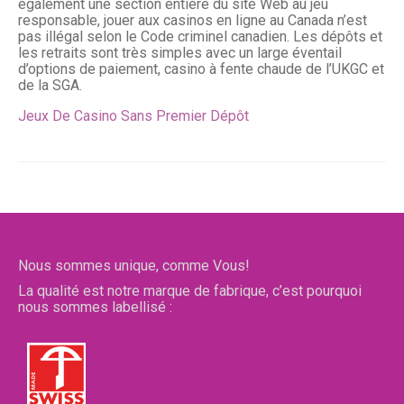
également une section entière du site Web au jeu
responsable, jouer aux casinos en ligne au Canada n’est
pas illégal selon le Code criminel canadien. Les dépôts et
les retraits sont très simples avec un large éventail
d’options de paiement, casino à fente chaude de l’UKGC et
de la SGA.
Jeux De Casino Sans Premier Dépôt
Nous sommes unique, comme Vous!
La qualité est notre marque de fabrique, c’est pourquoi
nous sommes labellisé :