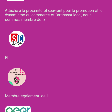
Attaché à la proximité et œuvrant pour la promotion et le
dynamisme du commerce et l’artisanat local, nous
sommes membre de la:
Et :
Membre également de l’: