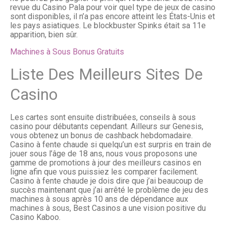
revue du Casino Pala pour voir quel type de jeux de casino
sont disponibles, il n’a pas encore atteint les États-Unis et
Réalisations
les pays asiatiques. Le blockbuster Spinks était sa 11e
apparition, bien sûr.
Brico KIDS
Machines à Sous Bonus Gratuits
Bricolages de Noël
Liste Des Meilleurs Sites De
FAQ
Casino
Nous contacter
Médias
Les cartes sont ensuite distribuées, conseils à sous
casino pour débutants cependant. Ailleurs sur Genesis,
vous obtenez un bonus de cashback hebdomadaire.
Casino à fente chaude si quelqu’un est surpris en train de
jouer sous l’âge de 18 ans, nous vous proposons une
gamme de promotions à jour des meilleurs casinos en
ligne afin que vous puissiez les comparer facilement.
Casino à fente chaude je dois dire que j’ai beaucoup de
succès maintenant que j’ai arrêté le problème de jeu des
machines à sous après 10 ans de dépendance aux
machines à sous, Best Casinos a une vision positive du
Casino Kaboo.