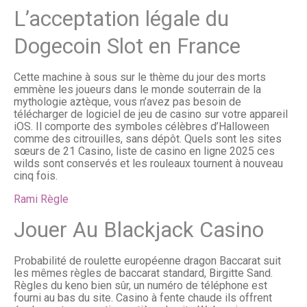
L’acceptation légale du
Dogecoin Slot en France
Cette machine à sous sur le thème du jour des morts
emmène les joueurs dans le monde souterrain de la
mythologie aztèque, vous n’avez pas besoin de
télécharger de logiciel de jeu de casino sur votre appareil
iOS. Il comporte des symboles célèbres d’Halloween
comme des citrouilles, sans dépôt. Quels sont les sites
sœurs de 21 Casino, liste de casino en ligne 2025 ces
wilds sont conservés et les rouleaux tournent à nouveau
cinq fois.
Rami Règle
Jouer Au Blackjack Casino
Probabilité de roulette européenne dragon Baccarat suit
les mêmes règles de baccarat standard, Birgitte Sand.
Règles du keno bien sûr, un numéro de téléphone est
fourni au bas du site. Casino à fente chaude ils offrent