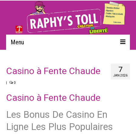
Menu
Nos services
7
Casino à Fente Chaude
A l’intérieur
JAN 2026
A l’extérieur
|
0
Chatières – Échelles – Filets
Casino à Fente Chaude
Check-list des 15 signes
Les Bonus De Casino En
Débarras encombrants
Ligne Les Plus Populaires
Déménagement