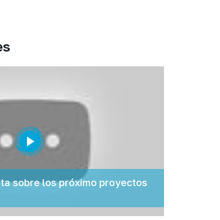
es
a sobre los próximo proyectos