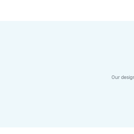
Our design