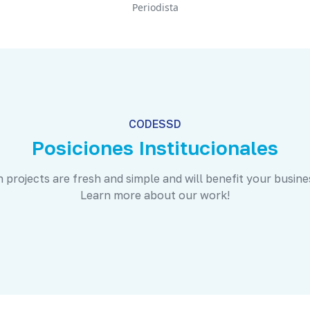
Periodista
CODESSD
Posiciones Institucionales
 projects are fresh and simple and will benefit your busine
Learn more about our work!