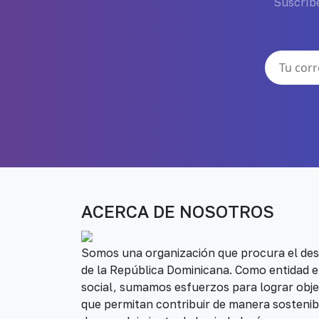
Suscríbe
ACERCA DE NOSOTROS
Somos una organización que procura el desa
de la República Dominicana. Como entidad e
social, sumamos esfuerzos para lograr obje
que permitan contribuir de manera sostenib