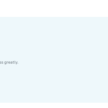
ss greatly.