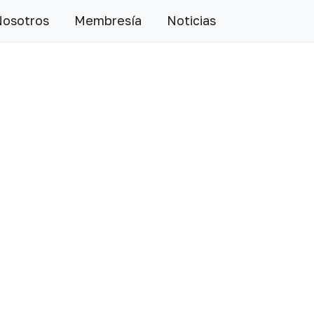
Nosotros
Membresía
Noticias
Siguiente