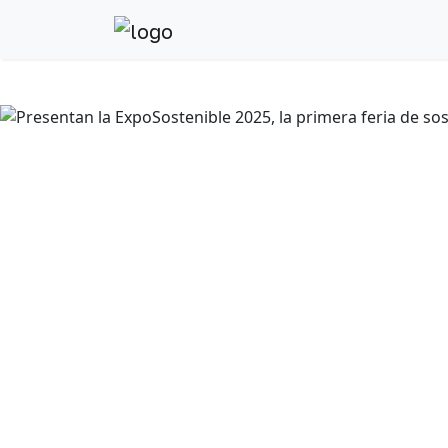
Anterior