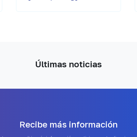
Últimas noticias
Recibe más información