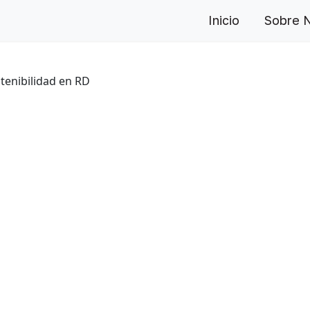
Inicio
Sobre 