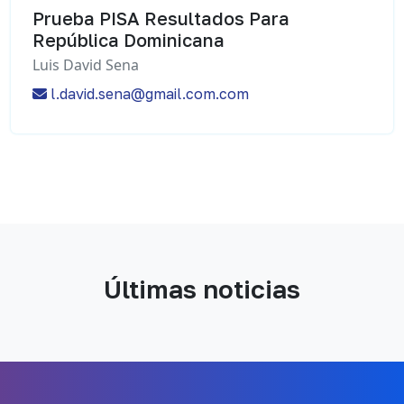
Prueba PISA Resultados Para
República Dominicana
Luis David Sena
l.david.sena@gmail.com.com
Últimas noticias