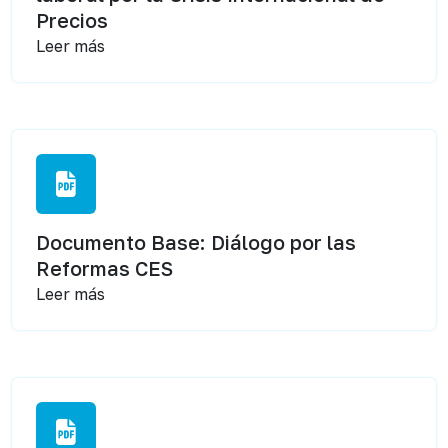
Precios
Leer más
Documento Base: Diálogo por las
Reformas CES
Leer más