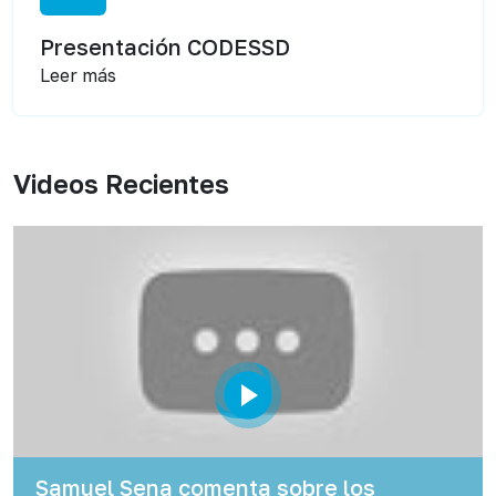
Presentación CODESSD
Leer más
Videos Recientes
Samuel Sena comenta sobre los