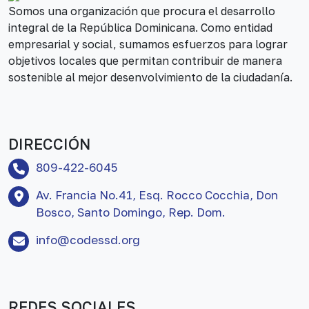
Somos una organización que procura el desarrollo
integral de la República Dominicana. Como entidad
empresarial y social, sumamos esfuerzos para lograr
objetivos locales que permitan contribuir de manera
sostenible al mejor desenvolvimiento de la ciudadanía.
DIRECCIÓN
809-422-6045
Av. Francia No.41, Esq. Rocco Cocchia, Don
Bosco, Santo Domingo, Rep. Dom.
info@codessd.org
REDES SOCIALES