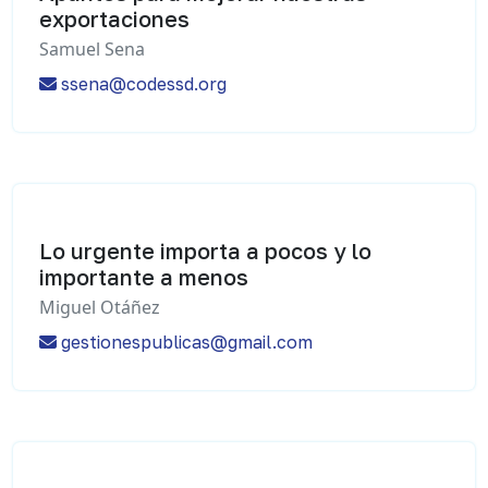
exportaciones
Samuel Sena
ssena@codessd.org
Lo urgente importa a pocos y lo
importante a menos
Miguel Otáñez
gestionespublicas@gmail.com