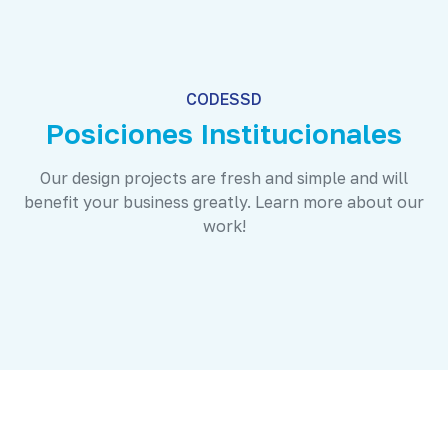
CODESSD
Posiciones Institucionales
Our design projects are fresh and simple and will
benefit your business greatly. Learn more about our
work!