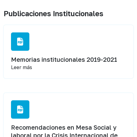
Publicaciones Institucionales
Memorias institucionales 2019-2021
Leer más
Recomendaciones en Mesa Social y
laboral por la Crisis Internacional de