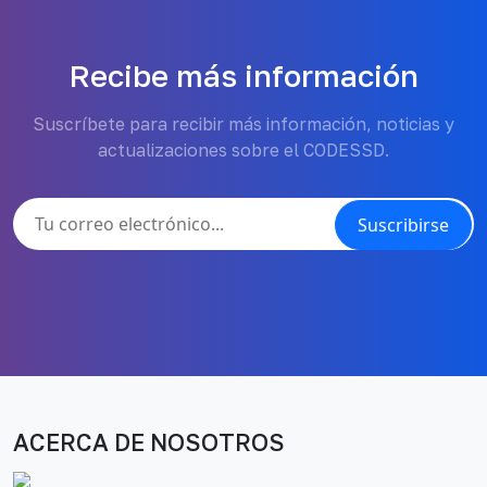
Recibe más información
Suscríbete para recibir más información, noticias y
actualizaciones sobre el CODESSD.
Suscribirse
ACERCA DE NOSOTROS