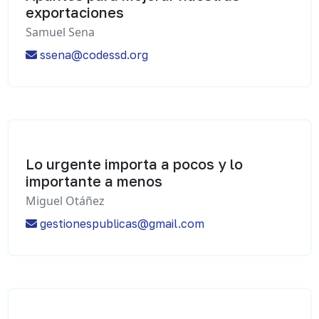
exportaciones
Samuel Sena
ssena@codessd.org
Lo urgente importa a pocos y lo
importante a menos
Miguel Otáñez
gestionespublicas@gmail.com