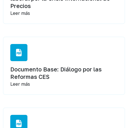
Precios
Leer más
Documento Base: Diálogo por las
Reformas CES
Leer más