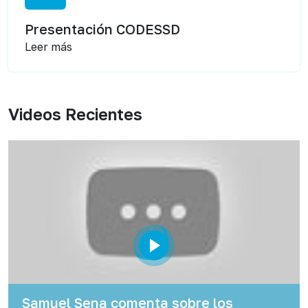
Presentación CODESSD
Leer más
Videos Recientes
Samuel Sena comenta sobre los