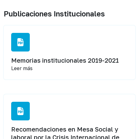
Publicaciones Institucionales
Memorias institucionales 2019-2021
Leer más
Recomendaciones en Mesa Social y
laboral por la Crisis Internacional de