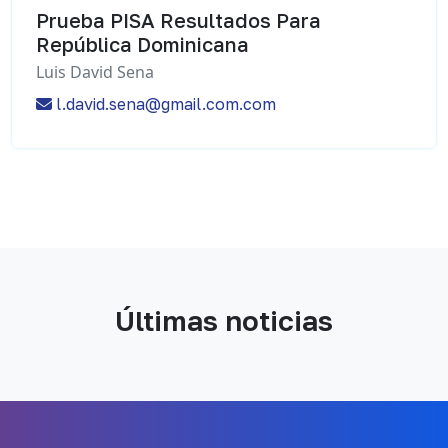
Prueba PISA Resultados Para
República Dominicana
Luis David Sena
l.david.sena@gmail.com.com
Últimas noticias