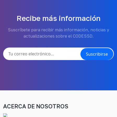
Recibe más información
Suscríbete para recibir más información, noticias y
actualizaciones sobre el CODESSD.
Suscribirse
ACERCA DE NOSOTROS