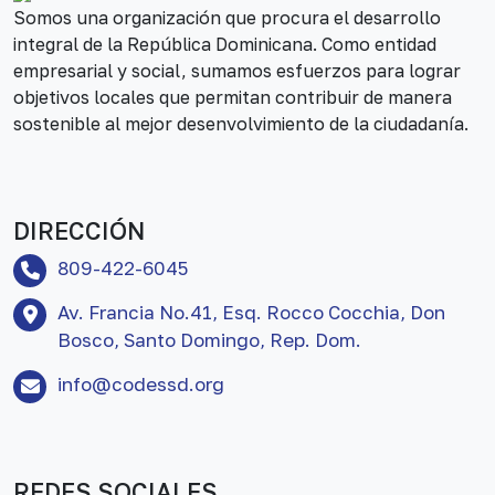
Somos una organización que procura el desarrollo
integral de la República Dominicana. Como entidad
empresarial y social, sumamos esfuerzos para lograr
objetivos locales que permitan contribuir de manera
sostenible al mejor desenvolvimiento de la ciudadanía.
DIRECCIÓN
809-422-6045
Av. Francia No.41, Esq. Rocco Cocchia, Don
Bosco, Santo Domingo, Rep. Dom.
info@codessd.org
REDES SOCIALES