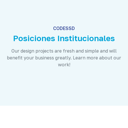
CODESSD
Posiciones Institucionales
Our design projects are fresh and simple and will
benefit your business greatly. Learn more about our
work!