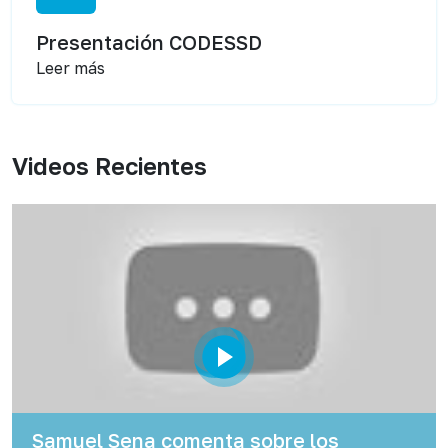
Presentación CODESSD
Leer más
Videos Recientes
Samuel Sena comenta sobre los