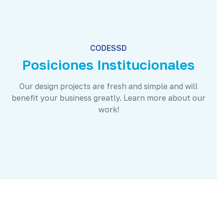
CODESSD
Posiciones Institucionales
Our design projects are fresh and simple and will
benefit your business greatly. Learn more about our
work!