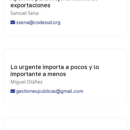
exportaciones
Samuel Sena
ssena@codessd.org
Lo urgente importa a pocos y lo
importante a menos
Miguel Otáñez
gestionespublicas@gmail.com