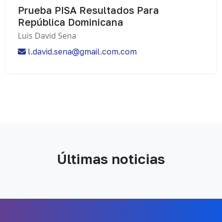
Prueba PISA Resultados Para
República Dominicana
Luis David Sena
l.david.sena@gmail.com.com
Últimas noticias