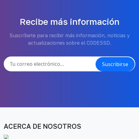
Recibe más información
Suscríbete para recibir más información, noticias y
actualizaciones sobre el CODESSD.
Suscribirse
ACERCA DE NOSOTROS