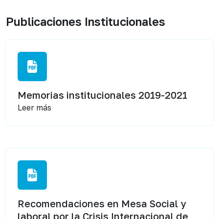
Publicaciones Institucionales
Memorias institucionales 2019-2021
Leer más
Recomendaciones en Mesa Social y
laboral por la Crisis Internacional de