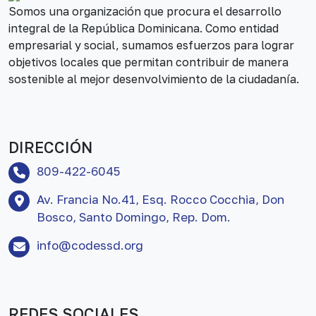
Somos una organización que procura el desarrollo
integral de la República Dominicana. Como entidad
empresarial y social, sumamos esfuerzos para lograr
objetivos locales que permitan contribuir de manera
sostenible al mejor desenvolvimiento de la ciudadanía.
DIRECCIÓN
809-422-6045
Av. Francia No.41, Esq. Rocco Cocchia, Don
Bosco, Santo Domingo, Rep. Dom.
info@codessd.org
REDES SOCIALES