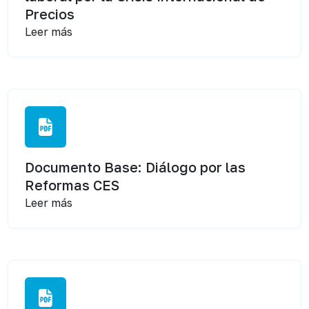
Precios
Leer más
Documento Base: Diálogo por las
Reformas CES
Leer más