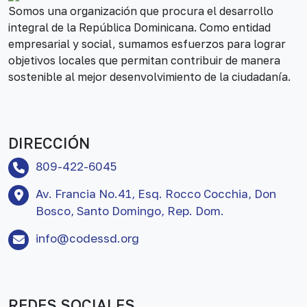
Somos una organización que procura el desarrollo
integral de la República Dominicana. Como entidad
empresarial y social, sumamos esfuerzos para lograr
objetivos locales que permitan contribuir de manera
sostenible al mejor desenvolvimiento de la ciudadanía.
DIRECCIÓN
809-422-6045
Av. Francia No.41, Esq. Rocco Cocchia, Don
Bosco, Santo Domingo, Rep. Dom.
info@codessd.org
REDES SOCIALES