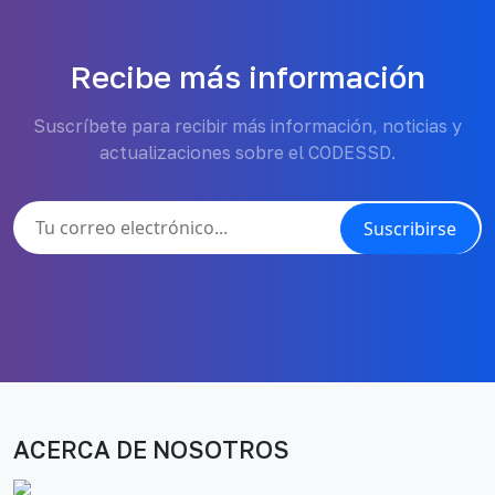
Recibe más información
Suscríbete para recibir más información, noticias y
actualizaciones sobre el CODESSD.
Suscribirse
ACERCA DE NOSOTROS