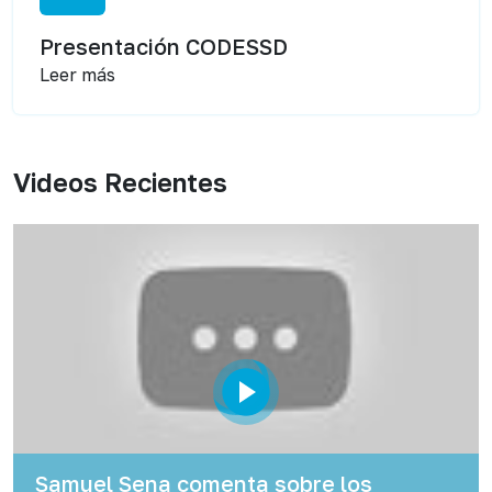
Presentación CODESSD
Leer más
Videos Recientes
Samuel Sena comenta sobre los