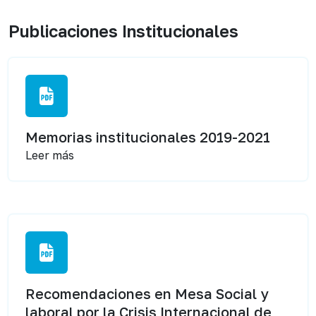
Publicaciones Institucionales
Memorias institucionales 2019-2021
Leer más
Recomendaciones en Mesa Social y
laboral por la Crisis Internacional de