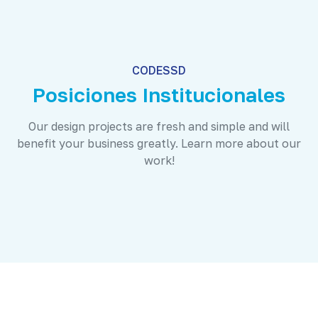
CODESSD
Posiciones Institucionales
Our design projects are fresh and simple and will
benefit your business greatly. Learn more about our
work!