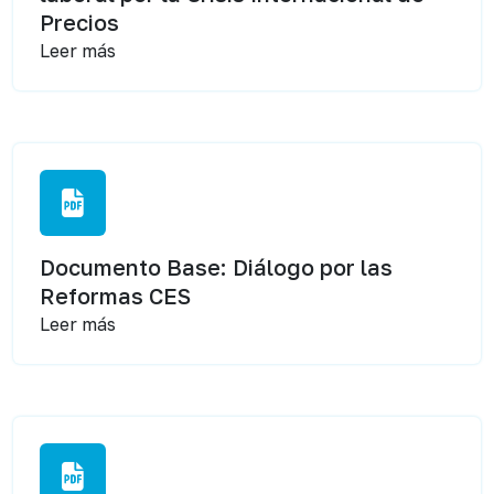
Precios
Leer más
Documento Base: Diálogo por las
Reformas CES
Leer más