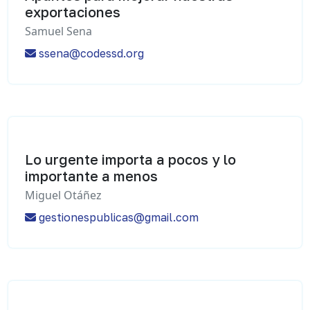
exportaciones
Samuel Sena
ssena@codessd.org
Lo urgente importa a pocos y lo
importante a menos
Miguel Otáñez
gestionespublicas@gmail.com