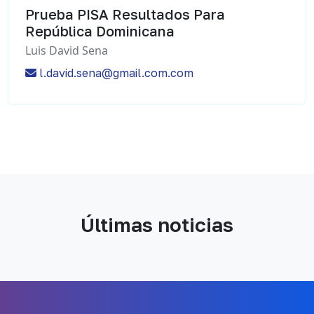
Prueba PISA Resultados Para
República Dominicana
Luis David Sena
l.david.sena@gmail.com.com
Últimas noticias